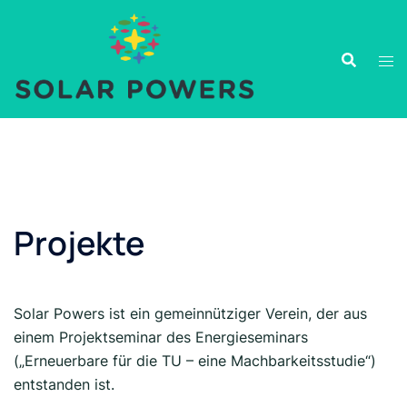
Projekte
Solar Powers ist ein gemeinnütziger Verein, der aus
einem Projektseminar des Energieseminars
(„Erneuerbare für die TU – eine Machbarkeitsstudie“)
entstanden ist.