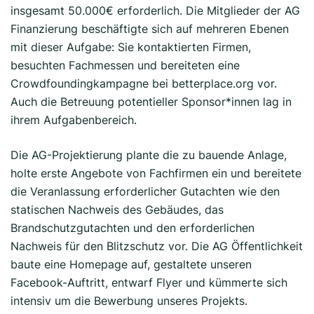
insgesamt 50.000€ erforderlich. Die Mitglieder der AG
Finanzierung beschäftigte sich auf mehreren Ebenen
mit dieser Aufgabe: Sie kontaktierten Firmen,
besuchten Fachmessen und bereiteten eine
Crowdfoundingkampagne bei betterplace.org vor.
Auch die Betreuung potentieller Sponsor*innen lag in
ihrem Aufgabenbereich.
Die AG-Projektierung plante die zu bauende Anlage,
holte erste Angebote von Fachfirmen ein und bereitete
die Veranlassung erforderlicher Gutachten wie den
statischen Nachweis des Gebäudes, das
Brandschutzgutachten und den erforderlichen
Nachweis für den Blitzschutz vor. Die AG Öffentlichkeit
baute eine Homepage auf, gestaltete unseren
Facebook-Auftritt, entwarf Flyer und kümmerte sich
intensiv um die Bewerbung unseres Projekts.