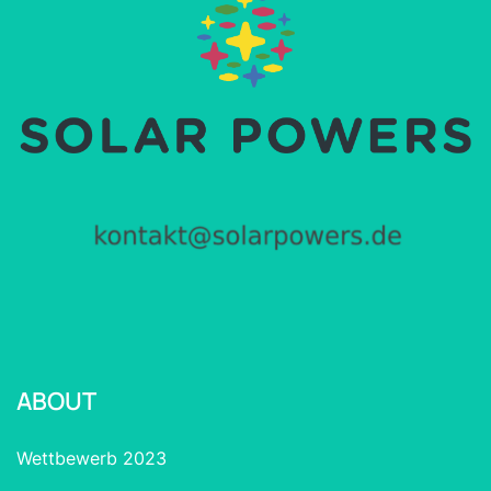
ABOUT
Wettbewerb 2023