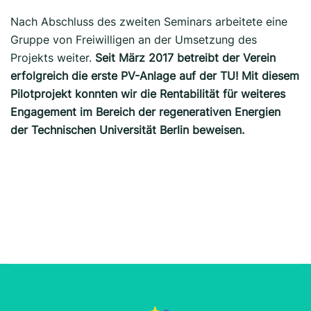
Nach Abschluss des zweiten Seminars arbeitete eine
Gruppe von Freiwilligen an der Umsetzung des
Projekts weiter.
Seit März 2017 betreibt der Verein
erfolgreich die erste PV-Anlage auf der TU!
Mit diesem
Pilotprojekt konnten wir die Rentabilität für weiteres
Engagement im Bereich der regenerativen Energien
der Technischen Universität Berlin beweisen.