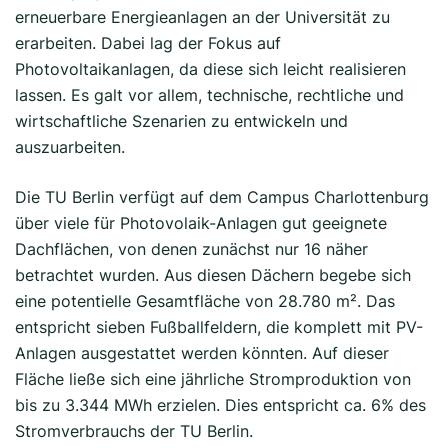
erneuerbare Energieanlagen an der Universität zu
erarbeiten. Dabei lag der Fokus auf
Photovoltaikanlagen, da diese sich leicht realisieren
lassen. Es galt vor allem, technische, rechtliche und
wirtschaftliche Szenarien zu entwickeln und
auszuarbeiten.
Die TU Berlin verfügt auf dem Campus Charlottenburg
über viele für Photovolaik-Anlagen gut geeignete
Dachflächen, von denen zunächst nur 16 näher
betrachtet wurden. Aus diesen Dächern begebe sich
eine potentielle Gesamtfläche von 28.780 m². Das
entspricht sieben Fußballfeldern, die komplett mit PV-
Anlagen ausgestattet werden könnten. Auf dieser
Fläche ließe sich eine jährliche Stromproduktion von
bis zu 3.344 MWh erzielen. Dies entspricht ca. 6% des
Stromverbrauchs der TU Berlin.