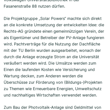
Fasanenstraße 88 nutzen dürfen.
Die Projektgruppe „Solar Powers“ machte sich direkt
an die konkrete Umsetzung der entwickelten Idee: die
Rechts-AG gründete einen gemeinnützigen Verein, der
als Eigentümer und Betreiber der PV-Anlage fungieren
wird. Pachtverträge für die Nutzung der Dachfläche
mit der TU Berlin wurden ausgearbeitet, wonach der
durch die Anlage erzeugte Strom an die Universität
veräußert werden wird. Die Umsätze werden zum
Einen die laufenden Kosten wie Versicherung und
Wartung decken, zum Anderen werden die
Überschüsse zur Förderung von (Bildungs-)Projekten
zu Themen wie Erneuerbare Energien, Umweltschutz
und nachhaltiges Wirtschaften verwendet werden.
Zum Bau der Photvoltaik-Anlage sind Geldmittel von