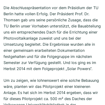
Die Abschlusspräsentation vor dem Präsidium der TU
Berlin hatte vollen Erfolg. Der Präsident Prof. Dr.
Thomsen gab uns seine persönliche Zusage, dass die
TU Berlin unser Vorhaben unterstützt, die Bauabteilung
uns ein entsprechendes Dach für die Errichtung einer
Photovoltaikanlage zuweist und uns bei der
Umsetzung begleitet. Die Ergebnisse wurden alle in
einer gemeinsam erarbeiteten Dokumentation
festgehalten und für die Folgegruppe im nächsten
Semester zur Verfügung gestellt. Und los ging es im
Herbst 2014 mit dem Folgeprojekt „Solar Powers“.
Um zu zeigen, wie lohnenswert eine solche Bebauung
wäre, planten wir das Pilotprojekt einer kleineren
Anlage. Es hat sich im Herbst 2014 ergeben, dass wir
für dieses Pilotprojekt ca. 500 m² des Daches der
Volkswagen Universitätsbibliothek in der