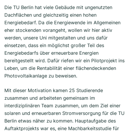
Die TU Berlin hat viele Gebäude mit ungenutzten
Dachflächen und gleichzeitig einen hohen
Energiebedarf. Da die Energiewende im Allgemeinen
eher stockenden vorangeht, wollen wir hier aktiv
werden, unsere Uni mitgestalten und uns dafür
einsetzen, dass ein möglichst großer Teil des
Energiebedarfs über erneuerbare Energien
bereitgestellt wird. Dafür riefen wir ein Pilotprojekt ins
Leben, um die Rentabilität einer flächendeckenden
Photovoltaikanlage zu beweisen.
Mit dieser Motivation kamen 25 Studierende
zusammen und arbeiteten gemeinsam im
interdiziplinären Team zusammen, um dem Ziel einer
solaren und erneuerbaren Stromversorgung für die TU
Berlin etwas näher zu kommen. Hauptaufgabe des
Auftaktprojekts war es, eine Machbarkeitsstudie für