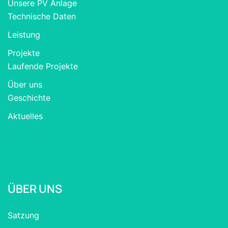
Unsere PV Anlage
Technische Daten
Leistung
Projekte
Laufende Projekte
Über uns
Geschichte
Aktuelles
ÜBER UNS
Satzung