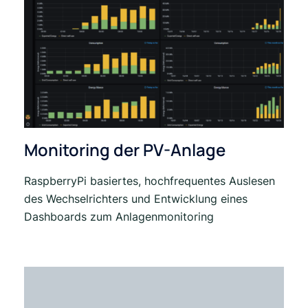
Monitoring der PV-Anlage
RaspberryPi basiertes, hochfrequentes Auslesen
des Wechselrichters und Entwicklung eines
Dashboards zum Anlagenmonitoring