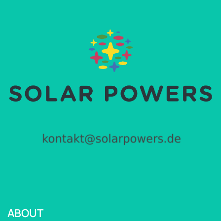
ABOUT