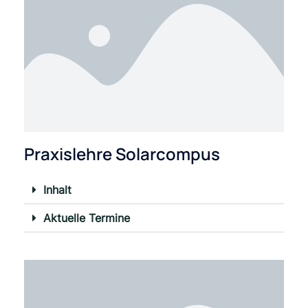
Praxislehre Solarcompus
Inhalt
Aktuelle Termine