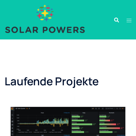
Laufende Projekte