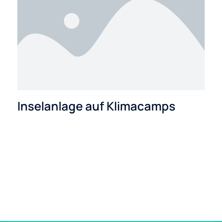
Inselanlage auf Klimacamps