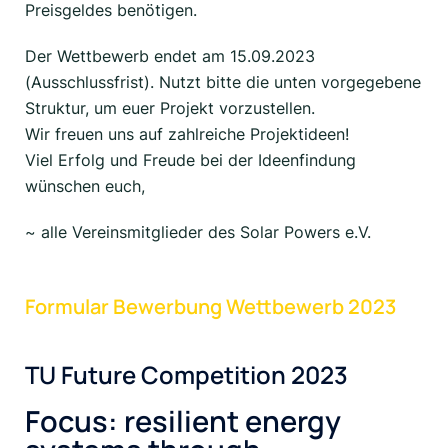
Preisgeldes benötigen.
Der Wettbewerb endet am 15.09.2023
(Ausschlussfrist). Nutzt bitte die unten vorgegebene
Struktur, um euer Projekt vorzustellen.
Wir freuen uns auf zahlreiche Projektideen!
Viel Erfolg und Freude bei der Ideenfindung
wünschen euch,
~ alle Vereinsmitglieder des Solar Powers e.V.
Formular Bewerbung Wettbewerb 2023
TU Future Competition 2023
Focus: resilient energy