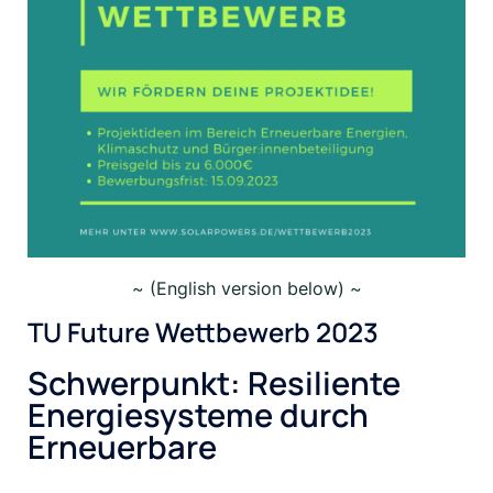
~ (English version below) ~
TU Future Wettbewerb 2023
Schwerpunkt: Resiliente
Energiesysteme durch
Erneuerbare