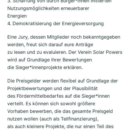
3. Schaffung von durch Bürger*innen initiierten
Nutzungsmöglichkeiten erneuerbarer
Energien
4. Demokratisierung der Energieversorgung
Eine Jury, dessen Mitglieder noch bekanntgegeben
werden, freut sich darauf eure Anträge
zu lesen und zu evaluieren. Der Verein Solar Powers
wird auf Grundlage ihrer Bewertungen
die Sieger*innenprojekte erklären.
Die Preisgelder werden flexibel auf Grundlage der
Projektbewertungen und der Plausibilität
des Fördermittelbedarfes auf die Sieger*innen
verteilt. Es können sich sowohl größere
Vorhaben bewerben, die das gesamte Preisgeld
nutzen wollen (auch als Teilfinanzierung),
als auch kleinere Projekte, die nur einen Teil des