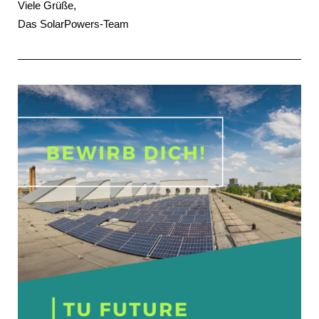
Viele Grüße,
Das SolarPowers-Team