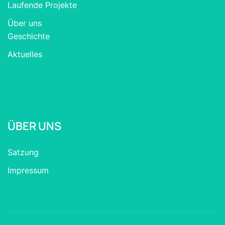
Laufende Projekte
Über uns
Geschichte
Aktuelles
ÜBER UNS
Satzung
Impressum