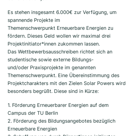
Es stehen insgesamt 6.000€ zur Verfügung, um
spannende Projekte im
Themenschwerpunkt Erneuerbare Energien zu
fördern. Dieses Geld wollen wir maximal drei
Projektinitiator*innen zukommen lassen.
Das Wettbewerbsausschreiben richtet sich an
studentische sowie externe Bildungs-
und/oder Praxisprojekte im genannten
Themenschwerpunkt. Eine Übereinstimmung des
Projektcharakters mit den Zielen Solar Powers wird
besonders begrüßt. Diese sind in Kürze:
1. Förderung Erneuerbarer Energien auf dem
Campus der TU Berlin
2. Förderung des Bildungsangebotes bezüglich
Erneuerbare Energien