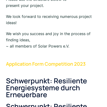
present your project.
We look forward to receiving numerous project
ideas!
We wish you success and joy in the process of
finding ideas,
~ all members of Solar Powers e.V.
Application Form Competition 2023
Schwerpunkt: Resiliente
Energiesysteme durch
Erneuerbare
Schwerpunkt: Resiliente