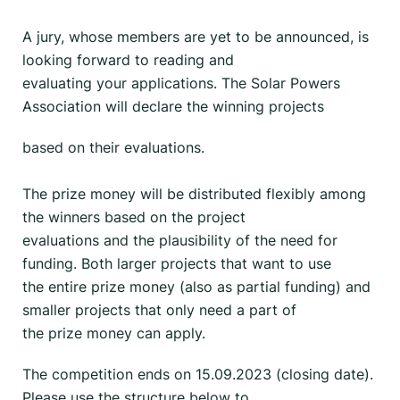
A jury, whose members are yet to be announced, is
looking forward to reading and
evaluating your applications. The Solar Powers
Association will declare the winning projects
based on their evaluations.
The prize money will be distributed flexibly among
the winners based on the project
evaluations and the plausibility of the need for
funding. Both larger projects that want to use
the entire prize money (also as partial funding) and
smaller projects that only need a part of
the prize money can apply.
The competition ends on 15.09.2023 (closing date).
Please use the structure below to