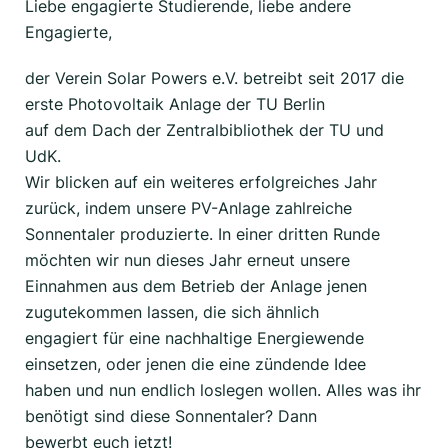
Liebe engagierte Studierende, liebe andere
Engagierte,
der Verein Solar Powers e.V. betreibt seit 2017 die
erste Photovoltaik Anlage der TU Berlin
auf dem Dach der Zentralbibliothek der TU und
UdK.
Wir blicken auf ein weiteres erfolgreiches Jahr
zurück, indem unsere PV-Anlage zahlreiche
Sonnentaler produzierte. In einer dritten Runde
möchten wir nun dieses Jahr erneut unsere
Einnahmen aus dem Betrieb der Anlage jenen
zugutekommen lassen, die sich ähnlich
engagiert für eine nachhaltige Energiewende
einsetzen, oder jenen die eine zündende Idee
haben und nun endlich loslegen wollen. Alles was ihr
benötigt sind diese Sonnentaler? Dann
bewerbt euch jetzt!