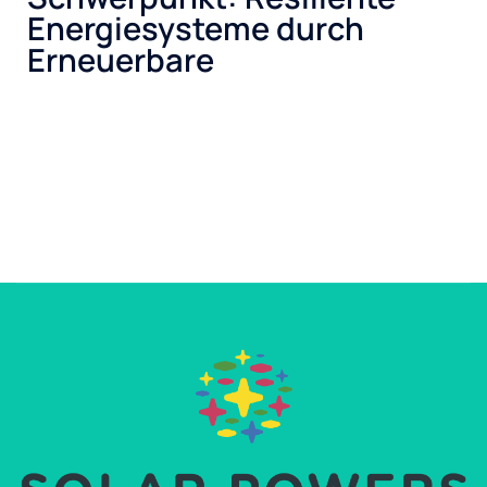
Energiesysteme durch
Erneuerbare