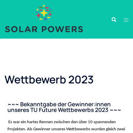
Wettbewerb 2023
~~~ Bekanntgabe der Gewinner:innen
unseres TU Future Wettbewerbs 2023 ~~~
Es war ein hartes Rennen zwischen den über 10 spannenden
Projekten. Als Gewinner unseres Wettbewerbs wurden gleich zwei