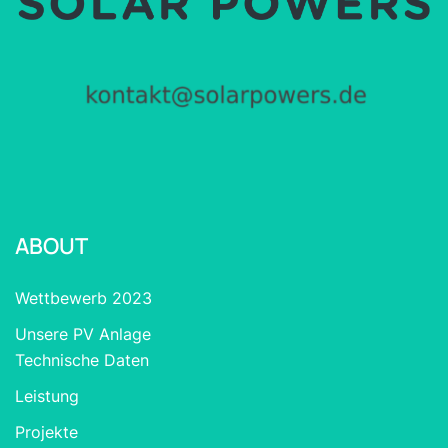
ABOUT
Wettbewerb 2023
Unsere PV Anlage
Technische Daten
Leistung
Projekte