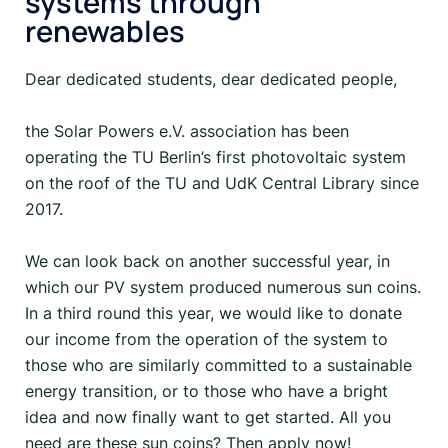
systems through
renewables
Dear dedicated students, dear dedicated people,
the Solar Powers e.V. association has been
operating the TU Berlin’s first photovoltaic system
on the roof of the TU and UdK Central Library since
2017.
We can look back on another successful year, in
which our PV system produced numerous sun coins.
In a third round this year, we would like to donate
our income from the operation of the system to
those who are similarly committed to a sustainable
energy transition, or to those who have a bright
idea and now finally want to get started. All you
need are these sun coins? Then apply now!