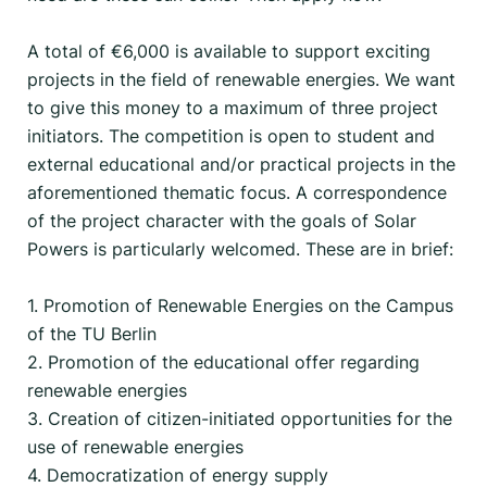
A total of €6,000 is available to support exciting
projects in the field of renewable energies. We want
to give this money to a maximum of three project
initiators. The competition is open to student and
external educational and/or practical projects in the
aforementioned thematic focus. A correspondence
of the project character with the goals of Solar
Powers is particularly welcomed. These are in brief:
1. Promotion of Renewable Energies on the Campus
of the TU Berlin
2. Promotion of the educational offer regarding
renewable energies
3. Creation of citizen-initiated opportunities for the
use of renewable energies
4. Democratization of energy supply